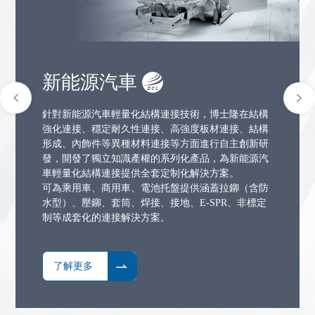
新能源汽車
針對新能源汽車輕量化結構連接技術，博士隆在結構
強化連接、穩定耐久性連接、高強度板材連接、結構
形成、內飾件等異種材料連接等方面進行自主創新研
發，開發了獨立知識產權的系列化產品，為新能源汽
車輕量化結構連接提供全套定制化解決方案。
可為乘用車、商用車、電池托盤提供涵蓋拉鉚（含防
水型）、壓鉚、套筒、焊接、接地、E-SPR、非標定
制等成套化的連接解決方案。
了解更多